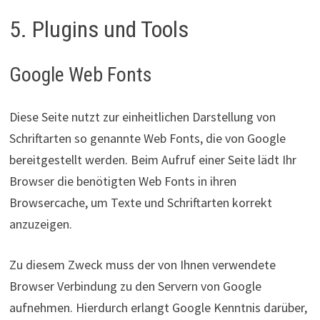
5. Plugins und Tools
Google Web Fonts
Diese Seite nutzt zur einheitlichen Darstellung von
Schriftarten so genannte Web Fonts, die von Google
bereitgestellt werden. Beim Aufruf einer Seite lädt Ihr
Browser die benötigten Web Fonts in ihren
Browsercache, um Texte und Schriftarten korrekt
anzuzeigen.
Zu diesem Zweck muss der von Ihnen verwendete
Browser Verbindung zu den Servern von Google
aufnehmen. Hierdurch erlangt Google Kenntnis darüber,