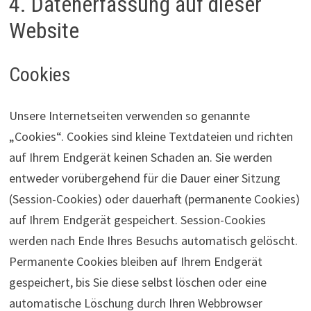
4. Datenerfassung auf dieser
Website
Cookies
Unsere Internetseiten verwenden so genannte
„Cookies“. Cookies sind kleine Textdateien und richten
auf Ihrem Endgerät keinen Schaden an. Sie werden
entweder vorübergehend für die Dauer einer Sitzung
(Session-Cookies) oder dauerhaft (permanente Cookies)
auf Ihrem Endgerät gespeichert. Session-Cookies
werden nach Ende Ihres Besuchs automatisch gelöscht.
Permanente Cookies bleiben auf Ihrem Endgerät
gespeichert, bis Sie diese selbst löschen oder eine
automatische Löschung durch Ihren Webbrowser