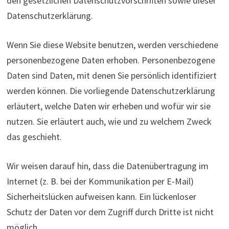
den gesetzlichen Datenschutzvorschriften sowie dieser
Datenschutzerklärung.
Wenn Sie diese Website benutzen, werden verschiedene
personenbezogene Daten erhoben. Personenbezogene
Daten sind Daten, mit denen Sie persönlich identifiziert
werden können. Die vorliegende Datenschutzerklärung
erläutert, welche Daten wir erheben und wofür wir sie
nutzen. Sie erläutert auch, wie und zu welchem Zweck
das geschieht.
Wir weisen darauf hin, dass die Datenübertragung im
Internet (z. B. bei der Kommunikation per E-Mail)
Sicherheitslücken aufweisen kann. Ein lückenloser
Schutz der Daten vor dem Zugriff durch Dritte ist nicht
möglich.