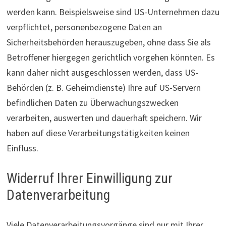
werden kann. Beispielsweise sind US-Unternehmen dazu
verpflichtet, personenbezogene Daten an
Sicherheitsbehörden herauszugeben, ohne dass Sie als
Betroffener hiergegen gerichtlich vorgehen könnten. Es
kann daher nicht ausgeschlossen werden, dass US-
Behörden (z. B. Geheimdienste) Ihre auf US-Servern
befindlichen Daten zu Überwachungszwecken
verarbeiten, auswerten und dauerhaft speichern. Wir
haben auf diese Verarbeitungstätigkeiten keinen
Einfluss.
Widerruf Ihrer Einwilligung zur
Datenverarbeitung
Viele Datenverarbeitungsvorgänge sind nur mit Ihrer