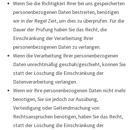
Wenn Sie die Richtigkeit Ihrer bei uns gespeicherten
personenbezogenen Daten bestreiten, benötigen
wir in der Regel Zeit, um dies zu überprüfen. Für die
Dauer der Prüfung haben Sie das Recht, die
Einschränkung der Verarbeitung Ihrer
personenbezogenen Daten zu verlangen.
Wenn die Verarbeitung Ihrer personenbezogenen
Daten unrechtmäßig geschah/geschieht, können Sie
statt der Löschung die Einschränkung der
Datenverarbeitung verlangen.
Wenn wir Ihre personenbezogenen Daten nicht mehr
benötigen, Sie sie jedoch zur Ausübung,
Verteidigung oder Geltendmachung von
Rechtsansprüchen benötigen, haben Sie das Recht,
statt der Löschung die Einschränkung der