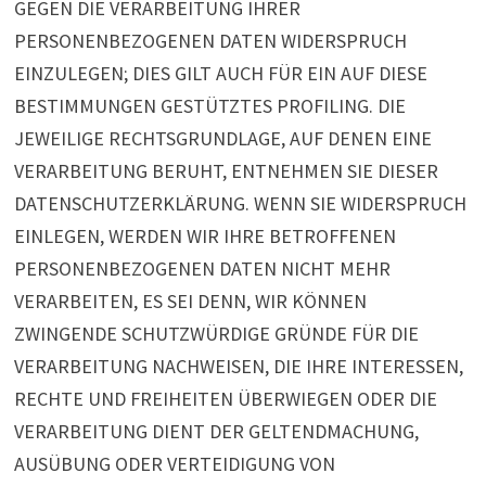
GEGEN DIE VERARBEITUNG IHRER
PERSONENBEZOGENEN DATEN WIDERSPRUCH
EINZULEGEN; DIES GILT AUCH FÜR EIN AUF DIESE
BESTIMMUNGEN GESTÜTZTES PROFILING. DIE
JEWEILIGE RECHTSGRUNDLAGE, AUF DENEN EINE
VERARBEITUNG BERUHT, ENTNEHMEN SIE DIESER
DATENSCHUTZERKLÄRUNG. WENN SIE WIDERSPRUCH
EINLEGEN, WERDEN WIR IHRE BETROFFENEN
PERSONENBEZOGENEN DATEN NICHT MEHR
VERARBEITEN, ES SEI DENN, WIR KÖNNEN
ZWINGENDE SCHUTZWÜRDIGE GRÜNDE FÜR DIE
VERARBEITUNG NACHWEISEN, DIE IHRE INTERESSEN,
RECHTE UND FREIHEITEN ÜBERWIEGEN ODER DIE
VERARBEITUNG DIENT DER GELTENDMACHUNG,
AUSÜBUNG ODER VERTEIDIGUNG VON