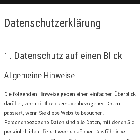
Datenschutzerklärung
1. Datenschutz auf einen Blick
Allgemeine Hinweise
Die folgenden Hinweise geben einen einfachen Überblick
darüber, was mit Ihren personenbezogenen Daten
passiert, wenn Sie diese Website besuchen.
Personenbezogene Daten sind alle Daten, mit denen Sie
persönlich identifiziert werden können. Ausführliche