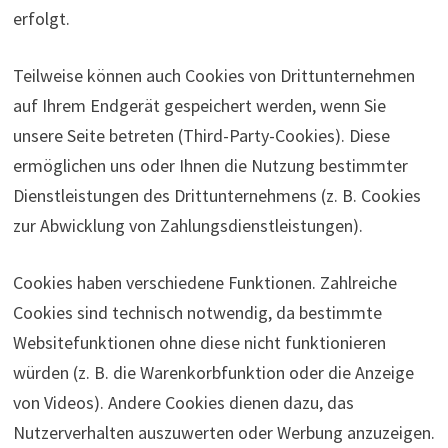
erfolgt.
Teilweise können auch Cookies von Drittunternehmen
auf Ihrem Endgerät gespeichert werden, wenn Sie
unsere Seite betreten (Third-Party-Cookies). Diese
ermöglichen uns oder Ihnen die Nutzung bestimmter
Dienstleistungen des Drittunternehmens (z. B. Cookies
zur Abwicklung von Zahlungsdienstleistungen).
Cookies haben verschiedene Funktionen. Zahlreiche
Cookies sind technisch notwendig, da bestimmte
Websitefunktionen ohne diese nicht funktionieren
würden (z. B. die Warenkorbfunktion oder die Anzeige
von Videos). Andere Cookies dienen dazu, das
Nutzerverhalten auszuwerten oder Werbung anzuzeigen.