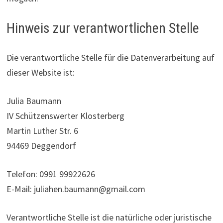
Hinweis zur verantwortlichen Stelle
Die verantwortliche Stelle für die Datenverarbeitung auf
dieser Website ist:
Julia Baumann
IV Schützenswerter Klosterberg
Martin Luther Str. 6
94469 Deggendorf
Telefon: 0991 99922626
E-Mail: juliahen.baumann@gmail.com
Verantwortliche Stelle ist die natürliche oder juristische