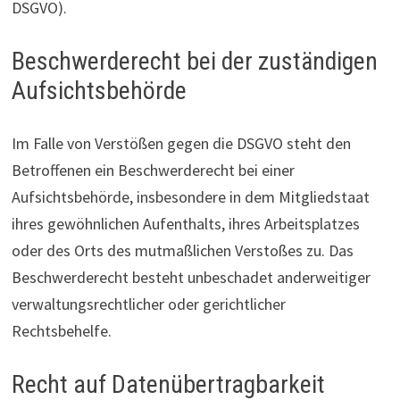
DSGVO).
Beschwerde­recht bei der zuständigen
Aufsichts­behörde
Im Falle von Verstößen gegen die DSGVO steht den
Betroffenen ein Beschwerderecht bei einer
Aufsichtsbehörde, insbesondere in dem Mitgliedstaat
ihres gewöhnlichen Aufenthalts, ihres Arbeitsplatzes
oder des Orts des mutmaßlichen Verstoßes zu. Das
Beschwerderecht besteht unbeschadet anderweitiger
verwaltungsrechtlicher oder gerichtlicher
Rechtsbehelfe.
Recht auf Daten­übertrag­barkeit