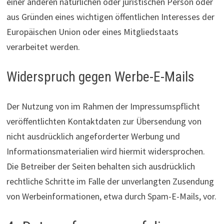
einer anderen natürlichen oder juristischen Person oder
aus Gründen eines wichtigen öffentlichen Interesses der
Europäischen Union oder eines Mitgliedstaats
verarbeitet werden.
Widerspruch gegen Werbe-E-Mails
Der Nutzung von im Rahmen der Impressumspflicht
veröffentlichten Kontaktdaten zur Übersendung von
nicht ausdrücklich angeforderter Werbung und
Informationsmaterialien wird hiermit widersprochen.
Die Betreiber der Seiten behalten sich ausdrücklich
rechtliche Schritte im Falle der unverlangten Zusendung
von Werbeinformationen, etwa durch Spam-E-Mails, vor.