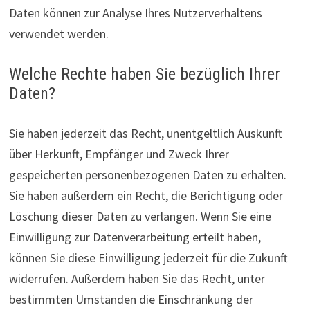
Daten können zur Analyse Ihres Nutzerverhaltens
verwendet werden.
Welche Rechte haben Sie bezüglich Ihrer
Daten?
Sie haben jederzeit das Recht, unentgeltlich Auskunft
über Herkunft, Empfänger und Zweck Ihrer
gespeicherten personenbezogenen Daten zu erhalten.
Sie haben außerdem ein Recht, die Berichtigung oder
Löschung dieser Daten zu verlangen. Wenn Sie eine
Einwilligung zur Datenverarbeitung erteilt haben,
können Sie diese Einwilligung jederzeit für die Zukunft
widerrufen. Außerdem haben Sie das Recht, unter
bestimmten Umständen die Einschränkung der