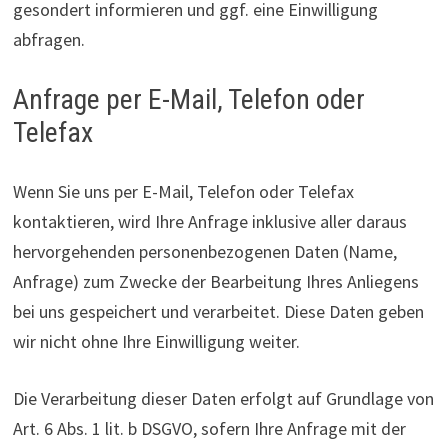
gesondert informieren und ggf. eine Einwilligung
abfragen.
Anfrage per E-Mail, Telefon oder
Telefax
Wenn Sie uns per E-Mail, Telefon oder Telefax
kontaktieren, wird Ihre Anfrage inklusive aller daraus
hervorgehenden personenbezogenen Daten (Name,
Anfrage) zum Zwecke der Bearbeitung Ihres Anliegens
bei uns gespeichert und verarbeitet. Diese Daten geben
wir nicht ohne Ihre Einwilligung weiter.
Die Verarbeitung dieser Daten erfolgt auf Grundlage von
Art. 6 Abs. 1 lit. b DSGVO, sofern Ihre Anfrage mit der