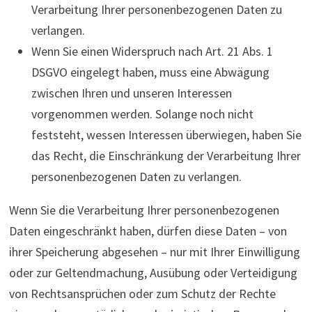
Verarbeitung Ihrer personenbezogenen Daten zu
verlangen.
Wenn Sie einen Widerspruch nach Art. 21 Abs. 1
DSGVO eingelegt haben, muss eine Abwägung
zwischen Ihren und unseren Interessen
vorgenommen werden. Solange noch nicht
feststeht, wessen Interessen überwiegen, haben Sie
das Recht, die Einschränkung der Verarbeitung Ihrer
personenbezogenen Daten zu verlangen.
Wenn Sie die Verarbeitung Ihrer personenbezogenen
Daten eingeschränkt haben, dürfen diese Daten – von
ihrer Speicherung abgesehen – nur mit Ihrer Einwilligung
oder zur Geltendmachung, Ausübung oder Verteidigung
von Rechtsansprüchen oder zum Schutz der Rechte