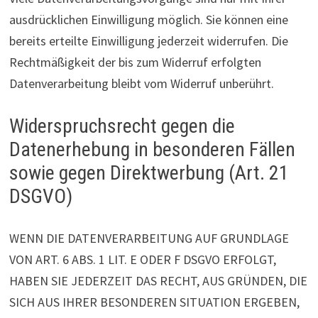
ausdrücklichen Einwilligung möglich. Sie können eine
bereits erteilte Einwilligung jederzeit widerrufen. Die
Rechtmäßigkeit der bis zum Widerruf erfolgten
Datenverarbeitung bleibt vom Widerruf unberührt.
Widerspruchsrecht gegen die
Datenerhebung in besonderen Fällen
sowie gegen Direktwerbung (Art. 21
DSGVO)
WENN DIE DATENVERARBEITUNG AUF GRUNDLAGE
VON ART. 6 ABS. 1 LIT. E ODER F DSGVO ERFOLGT,
HABEN SIE JEDERZEIT DAS RECHT, AUS GRÜNDEN, DIE
SICH AUS IHRER BESONDEREN SITUATION ERGEBEN,