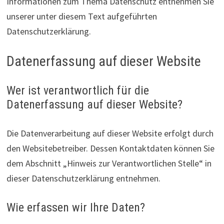
Informationen zum Thema Datenschutz entnehmen Sie
unserer unter diesem Text aufgeführten
Datenschutzerklärung.
Datenerfassung auf dieser Website
Wer ist verantwortlich für die
Datenerfassung auf dieser Website?
Die Datenverarbeitung auf dieser Website erfolgt durch
den Websitebetreiber. Dessen Kontaktdaten können Sie
dem Abschnitt „Hinweis zur Verantwortlichen Stelle“ in
dieser Datenschutzerklärung entnehmen.
Wie erfassen wir Ihre Daten?