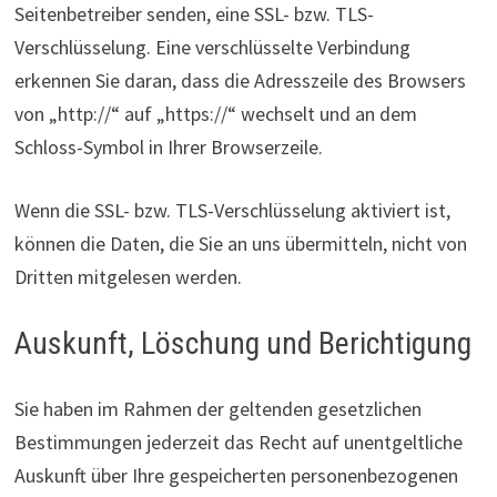
Seitenbetreiber senden, eine SSL- bzw. TLS-
Verschlüsselung. Eine verschlüsselte Verbindung
erkennen Sie daran, dass die Adresszeile des Browsers
von „http://“ auf „https://“ wechselt und an dem
Schloss-Symbol in Ihrer Browserzeile.
Wenn die SSL- bzw. TLS-Verschlüsselung aktiviert ist,
können die Daten, die Sie an uns übermitteln, nicht von
Dritten mitgelesen werden.
Auskunft, Löschung und Berichtigung
Sie haben im Rahmen der geltenden gesetzlichen
Bestimmungen jederzeit das Recht auf unentgeltliche
Auskunft über Ihre gespeicherten personenbezogenen