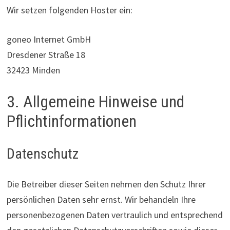
Wir setzen folgenden Hoster ein:
goneo Internet GmbH
Dresdener Straße 18
32423 Minden
3. Allgemeine Hinweise und
Pflicht­informationen
Datenschutz
Die Betreiber dieser Seiten nehmen den Schutz Ihrer
persönlichen Daten sehr ernst. Wir behandeln Ihre
personenbezogenen Daten vertraulich und entsprechend