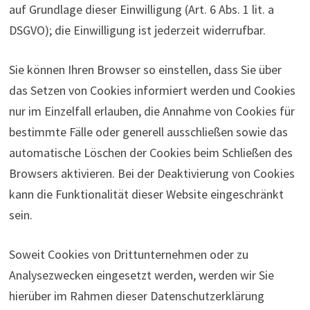
auf Grundlage dieser Einwilligung (Art. 6 Abs. 1 lit. a
DSGVO); die Einwilligung ist jederzeit widerrufbar.
Sie können Ihren Browser so einstellen, dass Sie über
das Setzen von Cookies informiert werden und Cookies
nur im Einzelfall erlauben, die Annahme von Cookies für
bestimmte Fälle oder generell ausschließen sowie das
automatische Löschen der Cookies beim Schließen des
Browsers aktivieren. Bei der Deaktivierung von Cookies
kann die Funktionalität dieser Website eingeschränkt
sein.
Soweit Cookies von Drittunternehmen oder zu
Analysezwecken eingesetzt werden, werden wir Sie
hierüber im Rahmen dieser Datenschutzerklärung