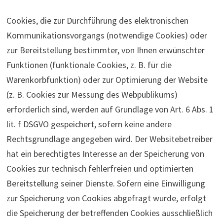
Cookies, die zur Durchführung des elektronischen
Kommunikationsvorgangs (notwendige Cookies) oder
zur Bereitstellung bestimmter, von Ihnen erwünschter
Funktionen (funktionale Cookies, z. B. für die
Warenkorbfunktion) oder zur Optimierung der Website
(z. B. Cookies zur Messung des Webpublikums)
erforderlich sind, werden auf Grundlage von Art. 6 Abs. 1
lit. f DSGVO gespeichert, sofern keine andere
Rechtsgrundlage angegeben wird. Der Websitebetreiber
hat ein berechtigtes Interesse an der Speicherung von
Cookies zur technisch fehlerfreien und optimierten
Bereitstellung seiner Dienste. Sofern eine Einwilligung
zur Speicherung von Cookies abgefragt wurde, erfolgt
die Speicherung der betreffenden Cookies ausschließlich