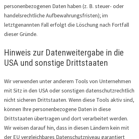
personenbezogenen Daten haben (z. B. steuer- oder
handelsrechtliche Aufbewahrungsfristen); im
letztgenannten Fall erfolgt die Löschung nach Fortfall
dieser Gründe.
Hinweis zur Datenweitergabe in die
USA und sonstige Drittstaaten
Wir verwenden unter anderem Tools von Unternehmen
mit Sitz in den USA oder sonstigen datenschutzrechtlich
nicht sicheren Drittstaaten. Wenn diese Tools aktiv sind,
können Ihre personenbezogene Daten in diese
Drittstaaten übertragen und dort verarbeitet werden.
Wir weisen darauf hin, dass in diesen Ländern kein mit
der EU vergleichbares Datenschutzniveau garantiert