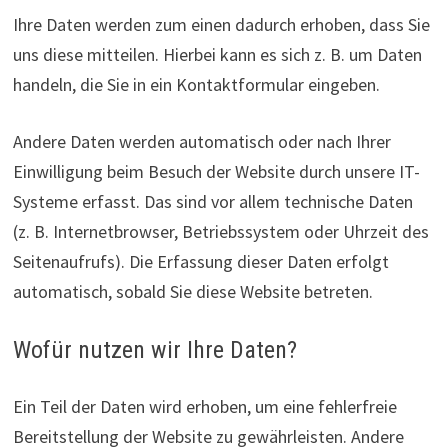
Ihre Daten werden zum einen dadurch erhoben, dass Sie
uns diese mitteilen. Hierbei kann es sich z. B. um Daten
handeln, die Sie in ein Kontaktformular eingeben.
Andere Daten werden automatisch oder nach Ihrer
Einwilligung beim Besuch der Website durch unsere IT-
Systeme erfasst. Das sind vor allem technische Daten
(z. B. Internetbrowser, Betriebssystem oder Uhrzeit des
Seitenaufrufs). Die Erfassung dieser Daten erfolgt
automatisch, sobald Sie diese Website betreten.
Wofür nutzen wir Ihre Daten?
Ein Teil der Daten wird erhoben, um eine fehlerfreie
Bereitstellung der Website zu gewährleisten. Andere