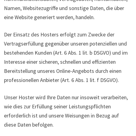
Namen, Websitezugriffe und sonstige Daten, die über
eine Website generiert werden, handeln.
Der Einsatz des Hosters erfolgt zum Zwecke der
Vertragserfüllung gegenüber unseren potenziellen und
bestehenden Kunden (Art. 6 Abs. 1 lit. b DSGVO) und im
Interesse einer sicheren, schnellen und effizienten
Bereitstellung unseres Online-Angebots durch einen
professionellen Anbieter (Art. 6 Abs. 1 lit. f DSGVO).
Unser Hoster wird Ihre Daten nur insoweit verarbeiten,
wie dies zur Erfüllung seiner Leistungspflichten
erforderlich ist und unsere Weisungen in Bezug auf
diese Daten befolgen.