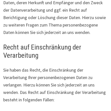
Daten, deren Herkunft und Empfänger und den Zweck
der Datenverarbeitung und ggf. ein Recht auf
Berichtigung oder Löschung dieser Daten. Hierzu sowie
zu weiteren Fragen zum Thema personenbezogene
Daten können Sie sich jederzeit an uns wenden.
Recht auf Einschränkung der
Verarbeitung
Sie haben das Recht, die Einschränkung der
Verarbeitung Ihrer personenbezogenen Daten zu
verlangen. Hierzu können Sie sich jederzeit an uns
wenden. Das Recht auf Einschränkung der Verarbeitung
besteht in folgenden Fällen: