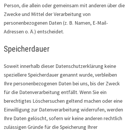
Person, die allein oder gemeinsam mit anderen über die
Zwecke und Mittel der Verarbeitung von
personenbezogenen Daten (z. B. Namen, E-Mail-
Adressen o. Ä.) entscheidet.
Speicherdauer
Soweit innerhalb dieser Datenschutzerklärung keine
speziellere Speicherdauer genannt wurde, verbleiben
Ihre personenbezogenen Daten bei uns, bis der Zweck
für die Datenverarbeitung entfällt. Wenn Sie ein
berechtigtes Löschersuchen geltend machen oder eine
Einwilligung zur Datenverarbeitung widerrufen, werden
Ihre Daten gelöscht, sofern wir keine anderen rechtlich
zulässigen Gründe für die Speicherung Ihrer