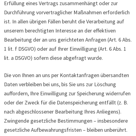
Erfüllung eines Vertrags zusammenhängt oder zur
Durchführung vorvertraglicher Maßnahmen erforderlich
ist. In allen übrigen Fällen beruht die Verarbeitung auf
unserem berechtigten Interesse an der effektiven
Bearbeitung der an uns gerichteten Anfragen (Art. 6 Abs.
1 lit. f DSGVO) oder auf Ihrer Einwilligung (Art. 6 Abs. 1
lit. a DSGVO) sofern diese abgefragt wurde.
Die von Ihnen an uns per Kontaktanfragen übersandten
Daten verbleiben bei uns, bis Sie uns zur Löschung
auffordern, Ihre Einwilligung zur Speicherung widerrufen
oder der Zweck für die Datenspeicherung entfällt (z. B.
nach abgeschlossener Bearbeitung Ihres Anliegens).
Zwingende gesetzliche Bestimmungen – insbesondere
gesetzliche Aufbewahrungsfristen – bleiben unberührt.