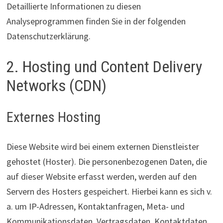
Detaillierte Informationen zu diesen
Analyseprogrammen finden Sie in der folgenden
Datenschutzerklärung.
2. Hosting und Content Delivery
Networks (CDN)
Externes Hosting
Diese Website wird bei einem externen Dienstleister
gehostet (Hoster). Die personenbezogenen Daten, die
auf dieser Website erfasst werden, werden auf den
Servern des Hosters gespeichert. Hierbei kann es sich v.
a. um IP-Adressen, Kontaktanfragen, Meta- und
Kommunikationsdaten, Vertragsdaten, Kontaktdaten,