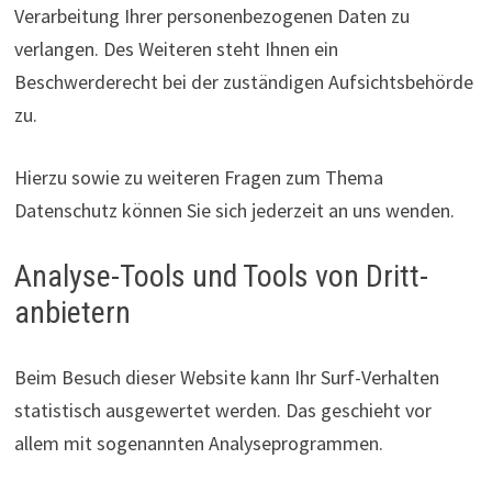
Verarbeitung Ihrer personenbezogenen Daten zu
verlangen. Des Weiteren steht Ihnen ein
Beschwerderecht bei der zuständigen Aufsichtsbehörde
zu.
Hierzu sowie zu weiteren Fragen zum Thema
Datenschutz können Sie sich jederzeit an uns wenden.
Analyse-Tools und Tools von Dritt­
anbietern
Beim Besuch dieser Website kann Ihr Surf-Verhalten
statistisch ausgewertet werden. Das geschieht vor
allem mit sogenannten Analyseprogrammen.