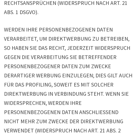
RECHTSANSPRÜCHEN (WIDERSPRUCH NACH ART. 21
ABS. 1 DSGVO).
WERDEN IHRE PERSONENBEZOGENEN DATEN
VERARBEITET, UM DIREKTWERBUNG ZU BETREIBEN,
SO HABEN SIE DAS RECHT, JEDERZEIT WIDERSPRUCH
GEGEN DIE VERARBEITUNG SIE BETREFFENDER
PERSONENBEZOGENER DATEN ZUM ZWECKE
DERARTIGER WERBUNG EINZULEGEN; DIES GILT AUCH
FÜR DAS PROFILING, SOWEIT ES MIT SOLCHER
DIREKTWERBUNG IN VERBINDUNG STEHT. WENN SIE
WIDERSPRECHEN, WERDEN IHRE
PERSONENBEZOGENEN DATEN ANSCHLIESSEND
NICHT MEHR ZUM ZWECKE DER DIREKTWERBUNG
VERWENDET (WIDERSPRUCH NACH ART. 21 ABS. 2