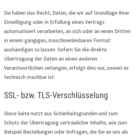
Sie haben das Recht, Daten, die wir auf Grundlage Ihrer
Einwilligung oder in Erfüllung eines Vertrags
automatisiert verarbeiten, an sich oder an einen Dritten
in einem gängigen, maschinenlesbaren Format
aushändigen zu lassen. Sofern Sie die direkte
Übertragung der Daten an einen anderen
Verantwortlichen verlangen, erfolgt dies nur, soweit es
technisch machbar ist.
SSL- bzw. TLS-Verschlüsselung
Diese Seite nutzt aus Sicherheitsgründen und zum
Schutz der Übertragung vertraulicher Inhalte, wie zum
Beispiel Bestellungen oder Anfragen, die Sie an uns als