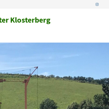
ter Klosterberg