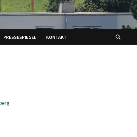
PRESSESPIEGEL
KONTAKT
berg