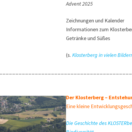
Advent 2025
Zeichnungen und Kalender
Informationen zum Klosterbe
Getränke und Süßes
(s.
Klosterberg in vielen Bilder
________________________________________
Der Klosterberg – Entstehu
Eine kleine Entwicklungsgesc
Die Geschichte des KLOSTERbe
Biodiversität