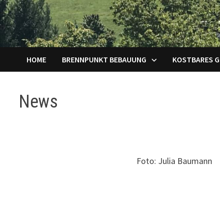
HOME
BRENNPUNKT BEBAUUNG
KOSTBARES 
News
Foto: Julia Baumann