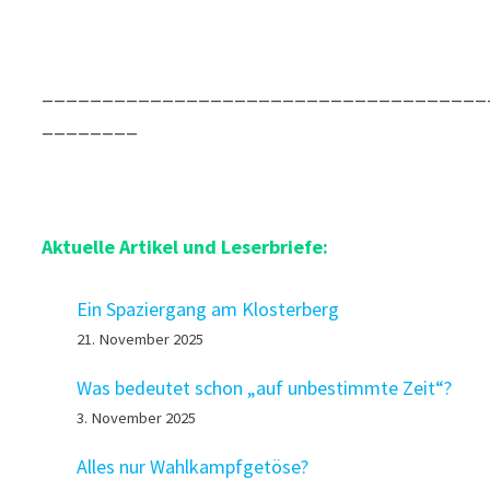
_____________________________________
________
Aktuelle Artikel und Leserbriefe:
Ein Spaziergang am Klosterberg
21. November 2025
Was bedeutet schon „auf unbestimmte Zeit“?
3. November 2025
Alles nur Wahlkampfgetöse?