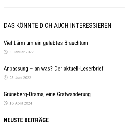
DAS KÖNNTE DICH AUCH INTERESSIEREN
Viel Lärm um ein gelebtes Brauchtum
3. Januar 2022
Anpassung – an was? Der aktuell-Leserbrief
23. Juni 2022
Grüneberg-Drama, eine Gratwanderung
16. April 2024
NEUSTE BEITRÄGE