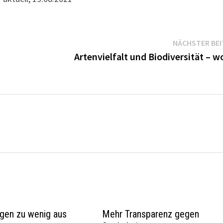
NÄCHSTER BE
Artenvielfalt und Biodiversität – 
gen zu wenig aus
Mehr Transparenz gegen