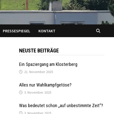
PRESSESPIEGEL
KONTAKT
NEUSTE BEITRÄGE
Ein Spaziergang am Klosterberg
21. November 2025
Alles nur Wahlkampfgetöse?
3. November 2025
Was bedeutet schon „auf unbestimmte Zeit“?
3. November 2025