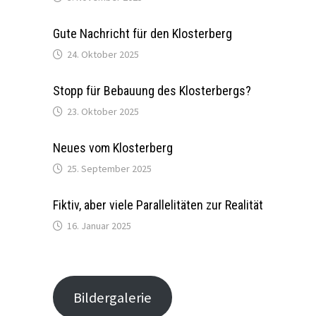
Gute Nachricht für den Klosterberg
24. Oktober 2025
Stopp für Bebauung des Klosterbergs?
23. Oktober 2025
Neues vom Klosterberg
25. September 2025
Fiktiv, aber viele Parallelitäten zur Realität
16. Januar 2025
Bildergalerie