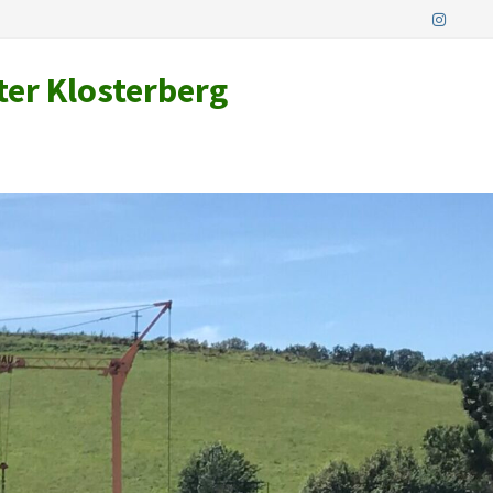
ter Klosterberg