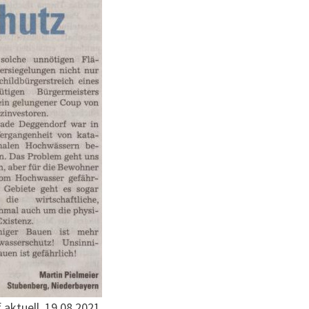
aktuell, 19.08.2021